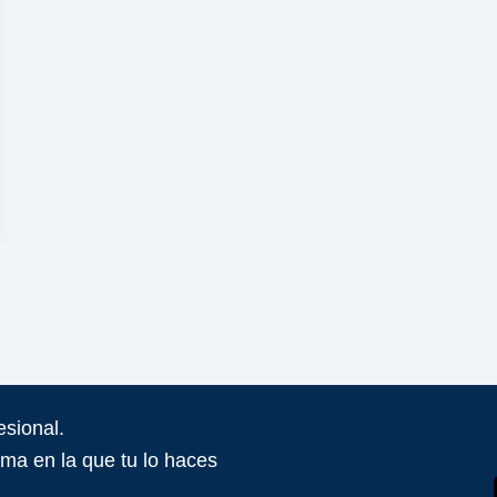
sional.
ma en la que tu lo haces