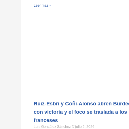
Leer más »
Ruiz-Esbri y Goñi-Alonso abren Burde
con victoria y el foco se traslada a los
franceses
Luis González Sánchez
julio 2, 2026