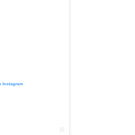
n Instagram