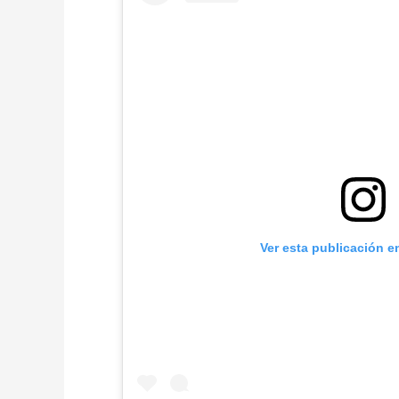
Ver esta publicación e