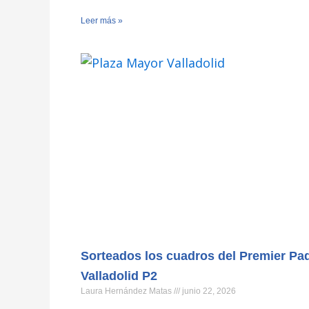
Leer más »
Sorteados los cuadros del Premier Pa
Valladolid P2
Laura Hernández Matas
junio 22, 2026