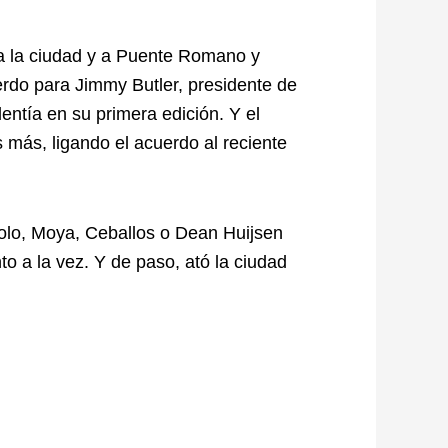
 a la ciudad y a Puente Romano y
uerdo para Jimmy Butler, presidente de
entía en su primera edición. Y el
 más, ligando el acuerdo al reciente
iolo, Moya, Ceballos o Dean Huijsen
o a la vez. Y de paso, ató la ciudad