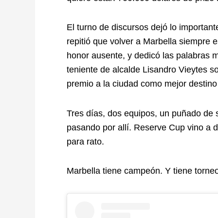
El turno de discursos dejó lo importa
repitió que volver a Marbella siempre e
honor ausente, y dedicó las palabras m
teniente de alcalde Lisandro Vieytes s
premio a la ciudad como mejor destino
Tres días, dos equipos, un puñado de 
pasando por allí. Reserve Cup vino a d
para rato.
Marbella tiene campeón. Y tiene torne