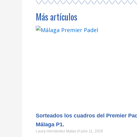
Más artículos
Sorteados los cuadros del Premier Pa
Málaga P1.
Laura Hernández Matas
julio 11, 2026