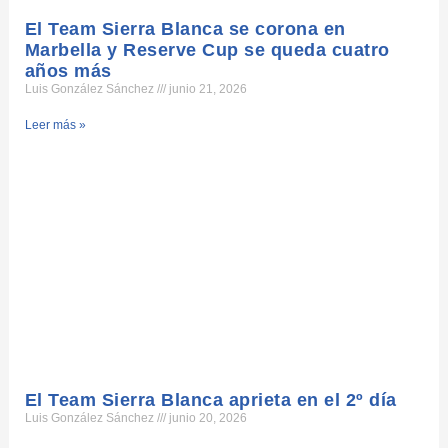
El Team Sierra Blanca se corona en
Marbella y Reserve Cup se queda cuatro
años más
Luis González Sánchez
junio 21, 2026
Leer más »
El Team Sierra Blanca aprieta en el 2º día
Luis González Sánchez
junio 20, 2026