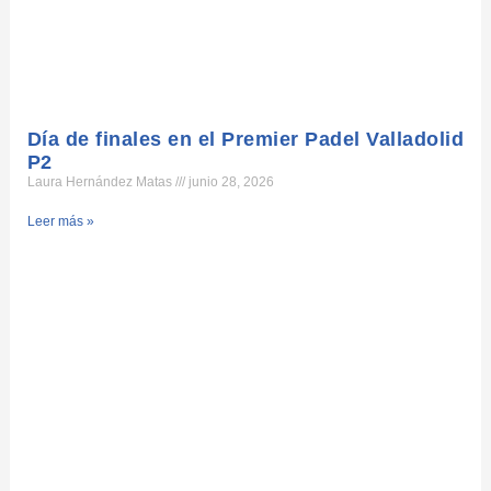
Día de finales en el Premier Padel Valladolid
P2
Laura Hernández Matas
junio 28, 2026
Leer más »