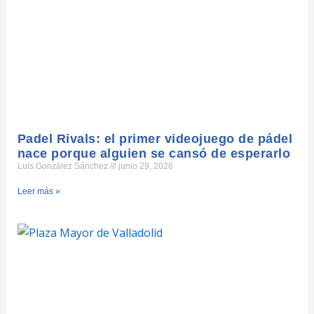
Padel Rivals: el primer videojuego de pádel
nace porque alguien se cansó de esperarlo
Luis González Sánchez
junio 29, 2026
Leer más »