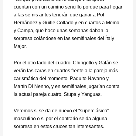
cuentan con un camino sencillo porque para llegar
a las semis antes tendrán que ganar a Pol
Hernández y Guille Collado y en cuartos a Momo
y Campa, que hace unas semanas daban la
sorpresa colándose en las semifinales del Ítaly
Major.
Por el otro lado del cuadro, Chingotto y Galán se
verán las caras en cuartos frente a la pareja más
carismática del momento, Paquito Navarro y
Martín Di Nenno, y en semifinales jugarían contra
la actual pareja cuatro, Stupa y Yanguas.
Veremos si se da de nuevo el “superclásico”
masculino o si por el contrario se da alguna
sorpresa en estos cruces tan interesantes.