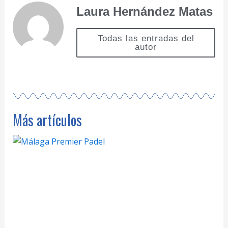
Laura Hernández Matas
Todas las entradas del
autor
Más artículos