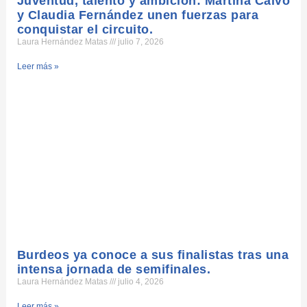
Juventud, talento y ambición: Martina Calvo
y Claudia Fernández unen fuerzas para
conquistar el circuito.
Laura Hernández Matas
julio 7, 2026
Leer más »
Burdeos ya conoce a sus finalistas tras una
intensa jornada de semifinales.
Laura Hernández Matas
julio 4, 2026
Leer más »