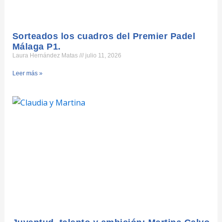
Sorteados los cuadros del Premier Padel
Málaga P1.
Laura Hernández Matas
julio 11, 2026
Leer más »