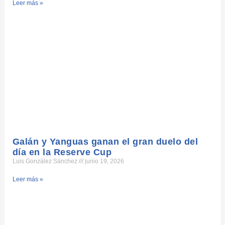
Leer más »
Galán y Yanguas ganan el gran duelo del
día en la Reserve Cup
Luis González Sánchez
junio 19, 2026
Leer más »