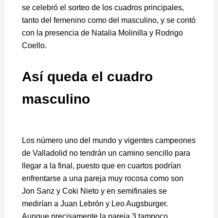
se celebró el sorteo de los cuadros principales,
tanto del femenino como del masculino, y se contó
con la presencia de Natalia Molinilla y Rodrigo
Coello.
Así queda el cuadro
masculino
Los número uno del mundo y vigentes campeones
de Valladolid no tendrán un camino sencillo para
llegar a la final, puesto que en cuartos podrían
enfrentarse a una pareja muy rocosa como son
Jon Sanz y Coki Nieto y en semifinales se
medirían a Juan Lebrón y Leo Augsburger.
Aunque precisamente la pareja 3 tampoco