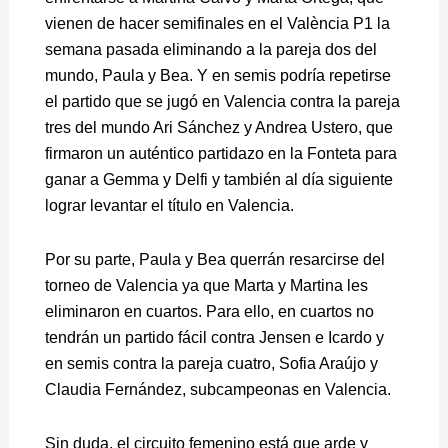
vienen de hacer semifinales en el València P1 la
semana pasada eliminando a la pareja dos del
mundo, Paula y Bea. Y en semis podría repetirse
el partido que se jugó en Valencia contra la pareja
tres del mundo Ari Sánchez y Andrea Ustero, que
firmaron un auténtico partidazo en la Fonteta para
ganar a Gemma y Delfi y también al día siguiente
lograr levantar el título en Valencia.
Por su parte, Paula y Bea querrán resarcirse del
torneo de Valencia ya que Marta y Martina les
eliminaron en cuartos. Para ello, en cuartos no
tendrán un partido fácil contra Jensen e Icardo y
en semis contra la pareja cuatro, Sofia Araújo y
Claudia Fernández, subcampeonas en Valencia.
Sin duda, el circuito femenino está que arde y