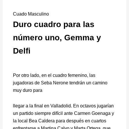
Cuado Masculino
Duro cuadro para las
número uno, Gemma y
Delfi
Por otro lado, en el cuadro femenino, las
jugadoras de Seba Nerone tendrán un camino
muy duro para
llegar a la final en Valladolid. En octavos jugarían
un partido siempre difícil ante Carmen Goenaga y
la local Bea Caldera para después en cuartos
enfrentarse a Martina Calvo y Marta Ortega, que