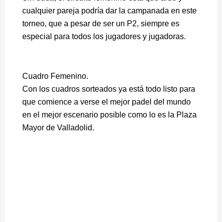
cualquier pareja podría dar la campanada en este
torneo, que a pesar de ser un P2, siempre es
especial para todos los jugadores y jugadoras.
Cuadro Femenino.
Con los cuadros sorteados ya está todo listo para
que comience a verse el mejor padel del mundo
en el mejor escenario posible como lo es la Plaza
Mayor de Valladolid.