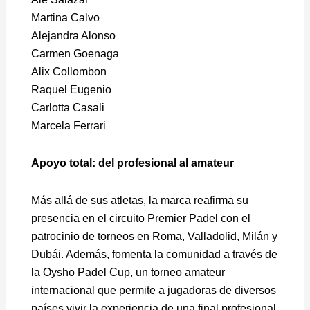
Martina Calvo
Alejandra Alonso
Carmen Goenaga
Alix Collombon
Raquel Eugenio
Carlotta Casali
Marcela Ferrari
Apoyo total: del profesional al amateur
Más allá de sus atletas, la marca reafirma su
presencia en el circuito Premier Padel con el
patrocinio de torneos en Roma, Valladolid, Milán y
Dubái. Además, fomenta la comunidad a través de
la Oysho Padel Cup, un torneo amateur
internacional que permite a jugadoras de diversos
países vivir la experiencia de una final profesional.