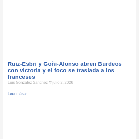
Ruiz-Esbri y Goñi-Alonso abren Burdeos
con victoria y el foco se traslada a los
franceses
Luis González Sánchez
julio 2, 2026
Leer más »