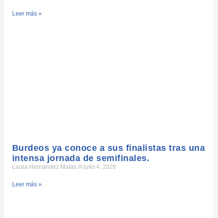
Leer más »
Burdeos ya conoce a sus finalistas tras una
intensa jornada de semifinales.
Laura Hernández Matas
julio 4, 2026
Leer más »