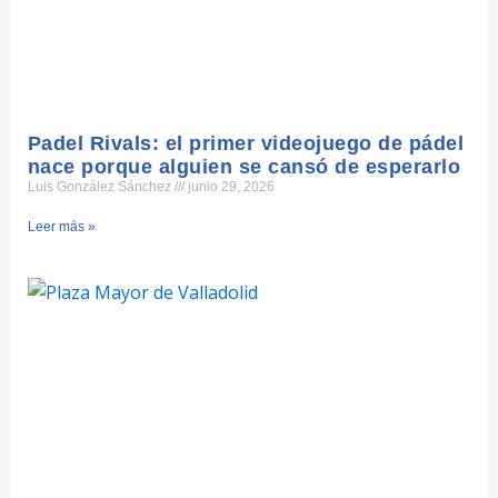
Padel Rivals: el primer videojuego de pádel
nace porque alguien se cansó de esperarlo
Luis González Sánchez
junio 29, 2026
Leer más »