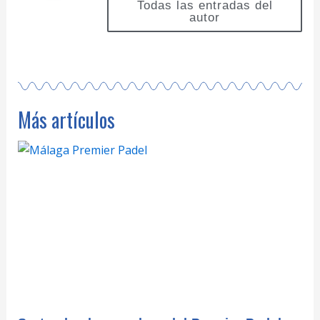
Todas las entradas del
autor
Más artículos