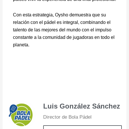
Con esta estrategia, Oysho demuestra que su
relación con el pádel es integral, combinando el
talento de las mejores del mundo con el impulso
constante a la comunidad de jugadoras en todo el
planeta.
Luis González Sánchez
Director de Bola Pádel