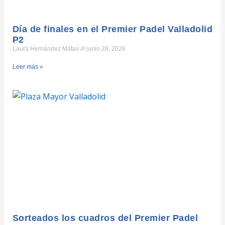
Día de finales en el Premier Padel Valladolid
P2
Laura Hernández Matas
junio 28, 2026
Leer más »
Sorteados los cuadros del Premier Padel