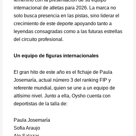
internacional de atletas para 2026. La marca no
solo busca presencia en las pistas, sino liderar el
crecimiento de este deporte apoyando tanto a
leyendas consagradas como a las futuras estrellas
del circuito profesional.
Un equipo de figuras internacionales
El gran hito de este año es el fichaje de Paula
Josemaría, actual número 3 del ranking FIP y
referente mundial, quien se une a un equipo de
altísimo nivel. Junto a ella, Oysho cuenta con
deportistas de la talla de:
Paula Josemaría
Sofia Araujo
Ale Salazar