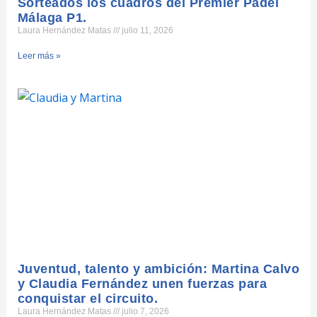
Sorteados los cuadros del Premier Padel
Málaga P1.
Laura Hernández Matas
julio 11, 2026
Leer más »
Juventud, talento y ambición: Martina Calvo
y Claudia Fernández unen fuerzas para
conquistar el circuito.
Laura Hernández Matas
julio 7, 2026