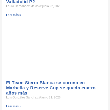
Valladolid P2
Laura Hernández Matas
junio 22, 2026
Leer más »
El Team Sierra Blanca se corona en
Marbella y Reserve Cup se queda cuatro
años más
Luis González Sánchez
junio 21, 2026
Leer más »